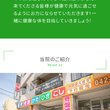
来てくださる皆様が健康で元気に過ごせ
るようにお力にならせていただきます！一
緒に健康な体を目指していきましょう！
当院のご紹介
About us