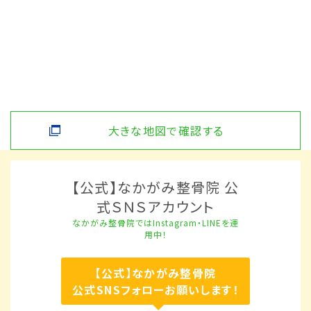
大きな地図で確認する
【公式】なかがみ整骨院 公
式ＳＮＳアカウント
なかがみ整骨院ではInstagram・LINEを運
用中！
【公式】なかがみ整骨院
公式SNSフォローお願いします！