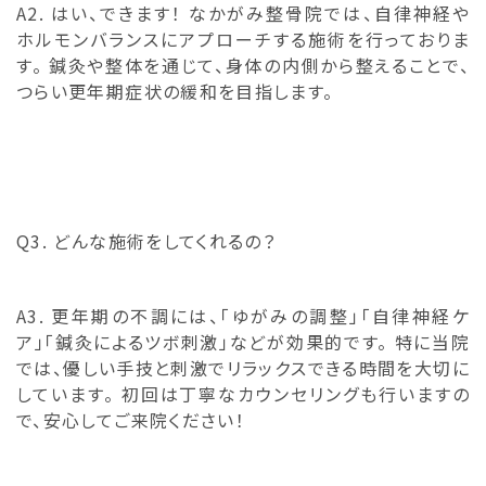
A2. はい、できます！ なかがみ整骨院では、自律神経や
ホルモンバランスにアプローチする施術を行っておりま
す。 鍼灸や整体を通じて、身体の内側から整えることで、
つらい更年期症状の緩和を目指します。
Q3. どんな施術をしてくれるの？
A3. 更年期の不調には、「ゆがみの調整」「自律神経ケ
ア」「鍼灸によるツボ刺激」などが効果的です。 特に当院
では、優しい手技と刺激でリラックスできる時間を大切に
しています。 初回は丁寧なカウンセリングも行いますの
で、安心してご来院ください！