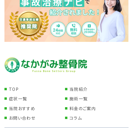
TOP
当院紹介
症状一覧
施術一覧
当院おすすめ
料金のご案内
お問い合わせ
コラム