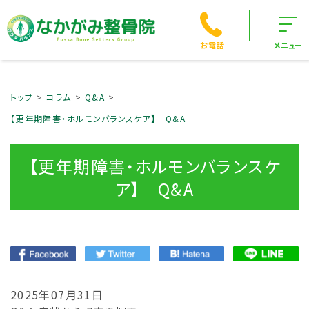
お電話
メニュー
トップ
コラム
Q&A
【更年期障害・ホルモンバランスケア】 Q&A
【更年期障害・ホルモンバランスケ
ア】 Q&A
2025年07月31日