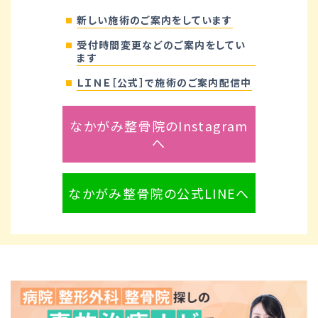
新しい施術のご案内をしています
受付時間変更などのご案内をしてい
ます
ＬＩＮＥ［公式］で施術のご案内配信中
なかがみ整骨院のInstagram
へ
なかがみ整骨院の公式LINEへ