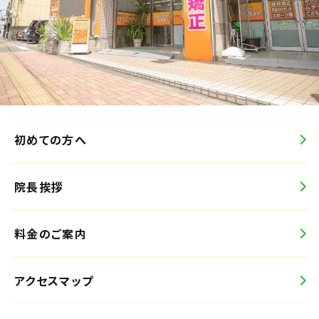
初めての方へ
院長挨拶
料金のご案内
アクセスマップ