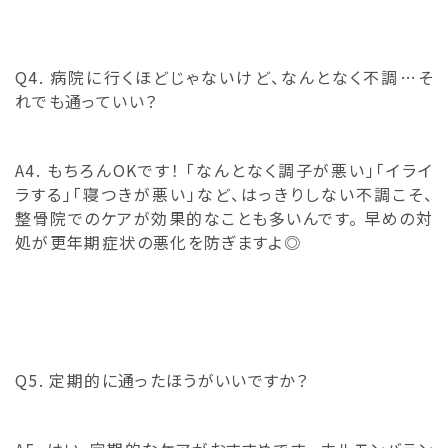
Q4. 病院に行くほどじゃないけど、なんとなく不調…そ
れでも通っていい？
A4. もちろんOKです！ 「なんとなく調子が悪い」「イライ
ラする」「寝つきが悪い」など、はっきりしない不調こそ、
整骨院でのケアが効果的なことも多いんです。 早めの対
処が更年期症状の悪化を防ぎますよ◎
Q5. 定期的に通ったほうがいいですか？