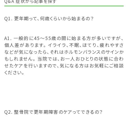
Q&A
症状から記事を探す
Q1. 更年期って、何歳くらいから始まるの？
A1. 一般的に45〜55歳の間に始まる方が多いですが、
個人差があります。 イライラ、不眠、ほてり、疲れやすさ
などが気になったら、それはホルモンバランスのサインか
もしれません。 当院では、お一人おひとりの状態に合わ
せたケアを行いますので、気になる方はお気軽にご相談
ください。
Q2. 整骨院で更年期障害のケアってできるの？