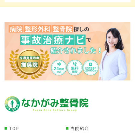
TOP
当院紹介