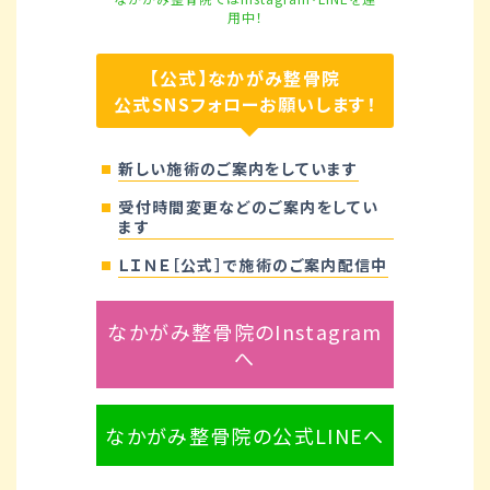
用中！
【公式】なかがみ整骨院
公式SNSフォローお願いします！
新しい施術のご案内をしています
受付時間変更などのご案内をしてい
ます
ＬＩＮＥ［公式］で施術のご案内配信中
なかがみ整骨院のInstagram
へ
なかがみ整骨院の公式LINEへ