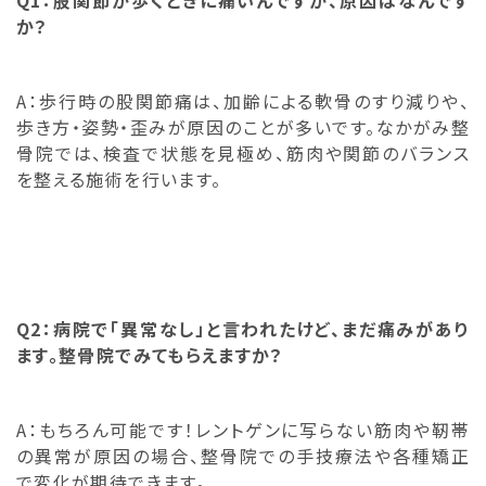
Q1：股関節が歩くときに痛いんですが、原因はなんです
か？
A：歩行時の股関節痛は、加齢による軟骨のすり減りや、
歩き方・姿勢・歪みが原因のことが多いです。なかがみ整
骨院では、検査で状態を見極め、筋肉や関節のバランス
を整える施術を行います。
Q2：病院で「異常なし」と言われたけど、まだ痛みがあり
ます。整骨院でみてもらえますか？
A：もちろん可能です！レントゲンに写らない筋肉や靭帯
の異常が原因の場合、整骨院での手技療法や各種矯正
で変化が期待できます。