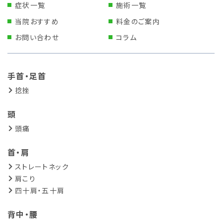
症状一覧
施術一覧
当院おすすめ
料金のご案内
お問い合わせ
コラム
手首・足首
捻挫
頭
頭痛
首・肩
ストレートネック
肩こり
四十肩・五十肩
背中・腰