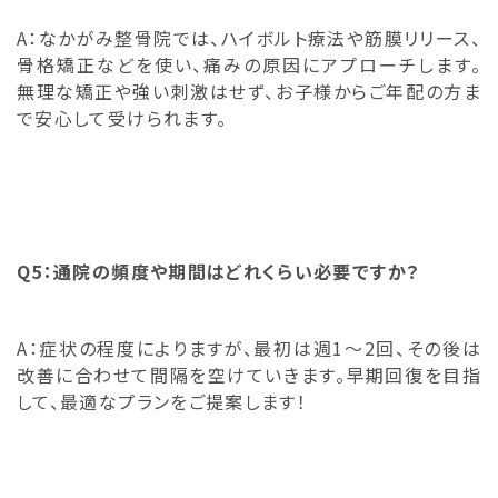
A：なかがみ整骨院では、ハイボルト療法や筋膜リリース、
骨格矯正などを使い、痛みの原因にアプローチします。
無理な矯正や強い刺激はせず、お子様からご年配の方ま
で安心して受けられます。
Q5：通院の頻度や期間はどれくらい必要ですか？
A：症状の程度によりますが、最初は週1〜2回、その後は
改善に合わせて間隔を空けていきます。早期回復を目指
して、最適なプランをご提案します！