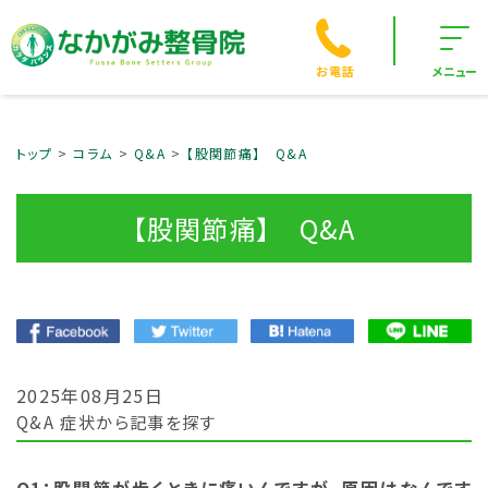
お電話
メニュー
トップ
コラム
Q&A
【股関節痛】 Q&A
【股関節痛】 Q&A
2025年08月25日
Q&A
症状から記事を探す