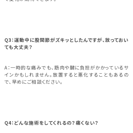
Q3：運動中に股関節がズキッとしたんですが、放っておい
ても大丈夫？
A：一時的な痛みでも、筋肉や腱に負担がかかっているサ
インかもしれません。放置すると悪化することもあるの
で、早めにご相談ください。
Q4：どんな施術をしてくれるの？痛くない？