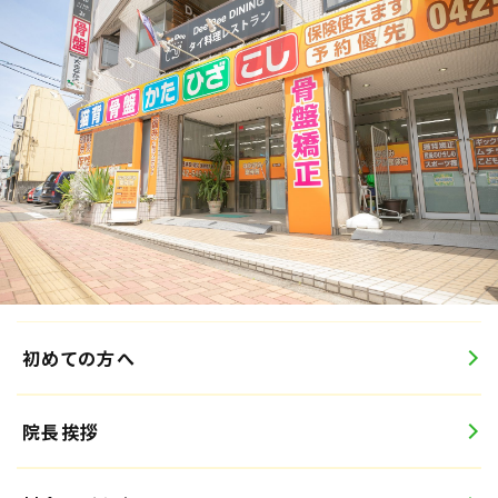
初めての方へ
院長挨拶