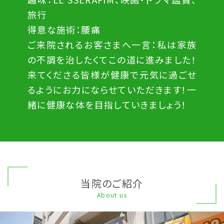
旅行
得意な施術：腰痛
ご来院されるお客さまへ一言：私は家族
の不調を治したくてこの道に進みました！
来てくださる皆様が健康で元気に過ごせ
るようにお力にならせていただきます！一
緒に健康な体を目指していきましょう！
当院のご紹介
About us