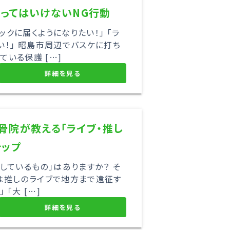
ってはいけないNG行動
ックに届くようになりたい！」 「ラ
い！」 昭島市周辺でバスケに打ち
いる保護 […]
詳細を見る
骨院が教える「ライブ・推し
テップ
しているもの」はありますか？ そ
末は推しのライブで地方まで遠征す
「大 […]
詳細を見る