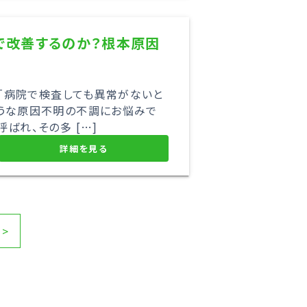
で改善するのか？根本原因
 「病院で検査しても異常がないと
ような原因不明の不調にお悩みで
ばれ、その多 […]
詳細を見る
>