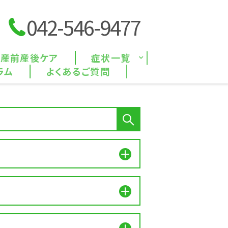
042-546-9477
産前産後ケア
症状一覧
ラム
よくあるご質問