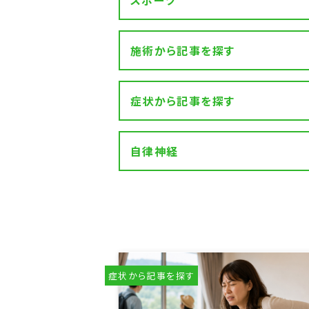
スポーツ
施術から記事を探す
症状から記事を探す
自律神経
症状から記事を探す