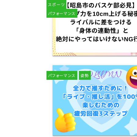
スポーツ
パフォーマンス
パフォーマンス
姿勢