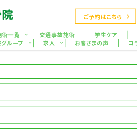
ご予約はこちら
施術一覧
交通事故施術
学生ケア
院グループ
求人
お客さまの声
コ