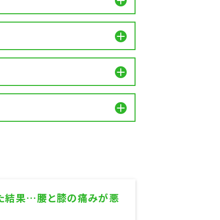
した結果…腰と膝の痛みが悪