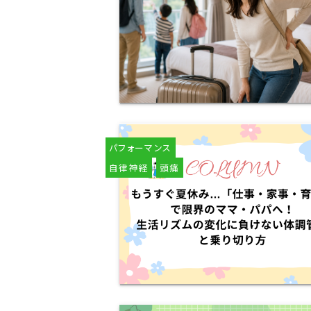
パフォーマンス
自律神経
頭痛