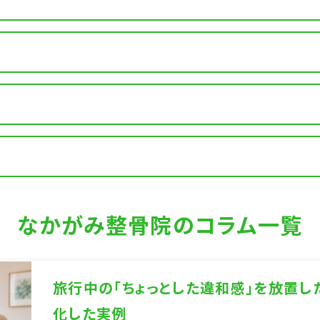
なかがみ整骨院のコラム一覧
旅行中の「ちょっとした違和感」を放置
化した実例