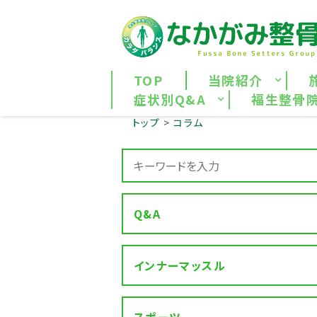
TOP
当院紹介
症状別Q&A
福生整骨
トップ
コラム
Q&A
インナーマッスル